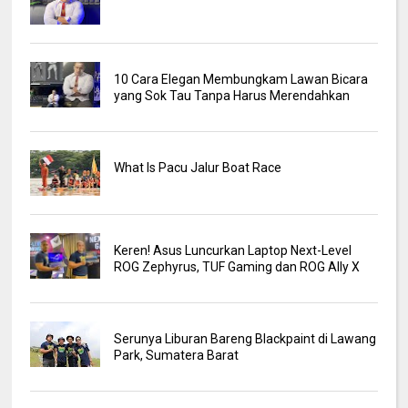
10 Cara Elegan Membungkam Lawan Bicara
yang Sok Tau Tanpa Harus Merendahkan
What Is Pacu Jalur Boat Race
Keren! Asus Luncurkan Laptop Next-Level
ROG Zephyrus, TUF Gaming dan ROG Ally X
Serunya Liburan Bareng Blackpaint di Lawang
Park, Sumatera Barat