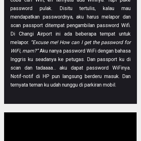
password pulak. Disitu tertulis, kalau mau
mendapatkan passwordnya, aku harus melapor dan
scan passport ditempat pengambilan password Wifi.
Di Changi Airport ini ada beberapa tempat untuk
melapor.
“Excuse me! How can I get the password for
WiFi, mam?”
Aku nanya password WiFi dengan bahasa
Inggris ku seadanya ke petugas. Dan passport ku di
scan dan tadaaaa… aku dapat password WiFinya.
Notif-notif di HP pun langsung berderu masuk. Dan
ternyata teman ku udah nunggu di parkiran mobil.