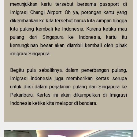
menunjukkan kartu tersebut bersama passport di
Imigrasi Changi Airport. Oh ya, potongan kartu yang
dikembalikan ke kita tersebut harus kita simpan hingga
kita pulang kembali ke Indonesia. Karena ketika mau
pulang dari Singapura ke Indonesia, kartu itu
kemungkinan besar akan diambil kembali oleh pihak
imigrasi Singapura.
Begitu pula sebaliknya, dalam penerbangan pulang,
Imigrasi Indonesia juga memberikan kertas serupa
untuk diisi dalam perjalanan pulang dari Singapura ke
Pekanbaru. Kertas ini akan dikumpulkan di Imigrasi
Indonesia ketika kita melapor di bandara.