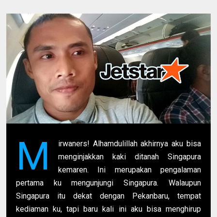
M
irwaners! Alhamdulillah akhirnya aku bisa
menginjakkan kaki ditanah Singapura
kemaren. Ini merupakan pengalaman
pertama ku mengunjungi Singapura. Walaupun
Singapura itu dekat dengan Pekanbaru, tempat
kediaman ku, tapi baru kali ini aku bisa menghirup