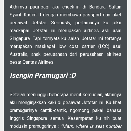
Akhirnya pagi-pagi aku check-in di Bandara Sultan
Syarif Kasim II dengan membawa passport dan tiket
pesawat Jetstar. Seriously, pertamanya ku pikir
maskapai Jetstar ini merupakan airlines asli asal
Singapura. Tapi ternyata ku salah. Jetstar ini tertanya
merupakan maskapai low cost carrier (LCC) asal
Australia, anak perusahaan dari perusahaan airlines
besar Qantas Airlines.
Isengin Pramugari :D
Setelah menunggu beberapa menit kemudian, akhirnya
aku menginjakkan kaki di pesawat Jetstar ini. Ku lihat
pramugarinya cantik-cantik, ngomong pakai bahasa
Inggris Singapura semua. Kesempatan ku nih buat
modusin pramugarinya :
“Mam, where is seat number