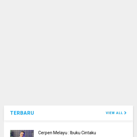
TERBARU
VIEW ALL
Cerpen Melayu : Ibuku Cintaku