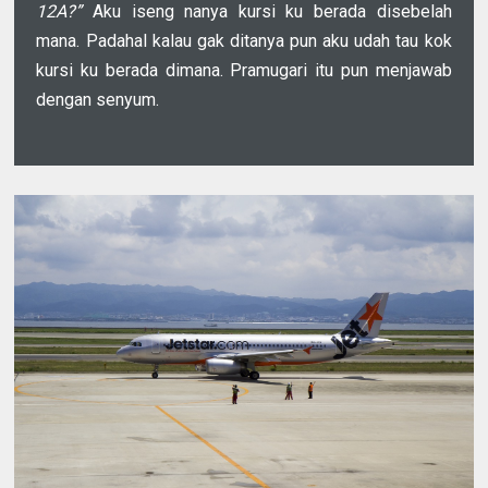
12A?”
Aku iseng nanya kursi ku berada disebelah
mana. Padahal kalau gak ditanya pun aku udah tau kok
kursi ku berada dimana. Pramugari itu pun menjawab
dengan senyum.