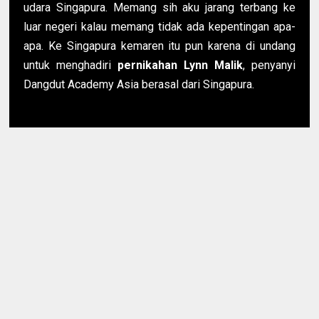
udara Singapura. Memang sih aku jarang terbang ke
luar negeri kalau memang tidak ada kepentingan apa-
apa. Ke Singapura kemaren itu pun karena di undang
untuk menghadiri
pernikahan Lynn
Malik
, penyanyi
Dangdut Academy Asia berasal dari Singapura.